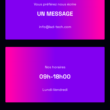
Vous préférez nous écrire
UN MESSAGE
info@lad-tech.com
Nos horaires
09h-18h00
Lundi-Vendredi