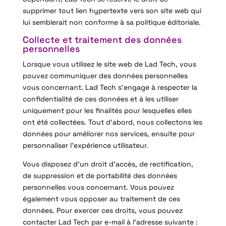
supprimer tout lien hypertexte vers son site web qui
lui semblerait non conforme à sa politique éditoriale.
Collecte et traitement des données
personnelles
Lorsque vous utilisez le site web de Lad Tech, vous
pouvez communiquer des données personnelles
vous concernant. Lad Tech s’engage à respecter la
confidentialité de ces données et à les utiliser
uniquement pour les finalités pour lesquelles elles
ont été collectées. Tout d’abord, nous collectons les
données pour améliorer nos services, ensuite pour
personnaliser l’expérience utilisateur.
Vous disposez d’un droit d’accès, de rectification,
de suppression et de portabilité des données
personnelles vous concernant. Vous pouvez
également vous opposer au traitement de ces
données. Pour exercer ces droits, vous pouvez
contacter Lad Tech par e-mail à l’adresse suivante :