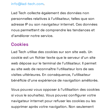
info@lad-tech.com
.
Lad Tech collecte également des données non
personnelles relatives à l’utilisateur, telles que son
adresse IP ou son navigateur internet. Ces données
nous permettent de comprendre les tendances et
d’améliorer notre service.
Cookies
Lad Tech utilise des cookies sur son site web. Un
cookie est un fichier texte que le serveur d’un site
web dépose sur le terminal de l’utilisateur. Il permet
au site web de reconnaître l’utilisateur lors de ses
visites ultérieures. En conséquence, l’utilisateur
bénéficie d’une expérience de navigation améliorée.
Vous pouvez vous opposer à l’utilisation des cookies
si vous le souhaitez. Vous pouvez configurer votre
navigateur internet pour refuser les cookies ou les
supprimer après votre navigation. Non seulement