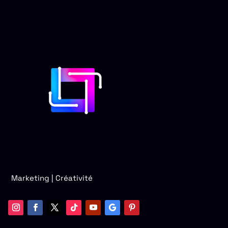
Marketing | Créativité