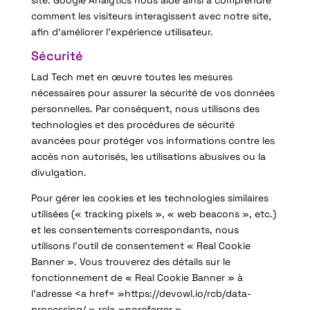
comment les visiteurs interagissent avec notre site,
afin d’améliorer l’expérience utilisateur.
Sécurité
Lad Tech met en œuvre toutes les mesures
nécessaires pour assurer la sécurité de vos données
personnelles. Par conséquent, nous utilisons des
technologies et des procédures de sécurité
avancées pour protéger vos informations contre les
accès non autorisés, les utilisations abusives ou la
divulgation.
Pour gérer les cookies et les technologies similaires
utilisées (« tracking pixels », « web beacons », etc.)
et les consentements correspondants, nous
utilisons l’outil de consentement « Real Cookie
Banner ». Vous trouverez des détails sur le
fonctionnement de « Real Cookie Banner » à
l’adresse <a href= »https://devowl.io/rcb/data-
processing/ » rel= »noreferrer »