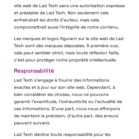
site web de Lad Tech sans une autorisation expresse
et préalable de Lad Tech. Non seulement cela
enfreindrait les droits d’auteur, mais cela
compromettrait aussi l’intégrité de notre contenu.
Les marques et logos figurant sur le site web de Lad
Tech sont des marques déposées. À première vue,
cela peut sembler strict, mais toute réflexion faite,
c’est pour protéger notre propriété intellectuelle.
Responsabilité
Lad Tech s’engage à fournir des informations
exactes et à jour sur son site web. Cependant, à
bien considérer les choses, nous ne pouvons
garantir l’exactitude, l’exhaustivité ou l’actualité de
ces informations. D’une part, nous nous efforçons
de maintenir la précision, d’autre part, des erreurs
peuvent survenir.
Lad Tech décline toute responsabilité pour les