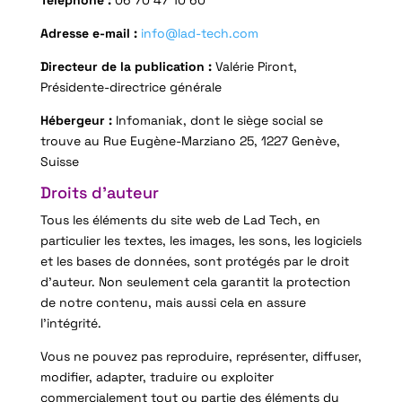
Adresse e-mail :
info@lad-tech.com
Directeur de la publication :
Valérie Piront,
Présidente-directrice générale
Hébergeur :
Infomaniak, dont le siège social se
trouve au Rue Eugène-Marziano 25, 1227 Genève,
Suisse
Droits d’auteur
Tous les éléments du site web de Lad Tech, en
particulier les textes, les images, les sons, les logiciels
et les bases de données, sont protégés par le droit
d’auteur. Non seulement cela garantit la protection
de notre contenu, mais aussi cela en assure
l’intégrité.
Vous ne pouvez pas reproduire, représenter, diffuser,
modifier, adapter, traduire ou exploiter
commercialement tout ou partie des éléments du