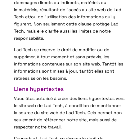
dommages directs ou indirects, matériels ou
immatériels, résultant de l’accès au site web de Lad
Tech et/ou de l’utilisation des informations qui y
figurent. Non seulement cette clause protège Lad
Tech, mais elle clarifie aussi les limites de notre
responsabilité.
Lad Tech se réserve le droit de modifier ou de
supprimer, à tout moment et sans préavis, les
informations contenues sur son site web. Tantôt les
informations sont mises à jour, tantôt elles sont
retirées selon les besoins.
Liens hypertextes
Vous êtes autorisé à créer des liens hypertextes vers
le site web de Lad Tech, à condition de mentionner
la source du site web de Lad Tech. Cela permet non
seulement de référencer notre site, mais aussi de
respecter notre travail.
Cependant, Lad Tech se réserve le droit de