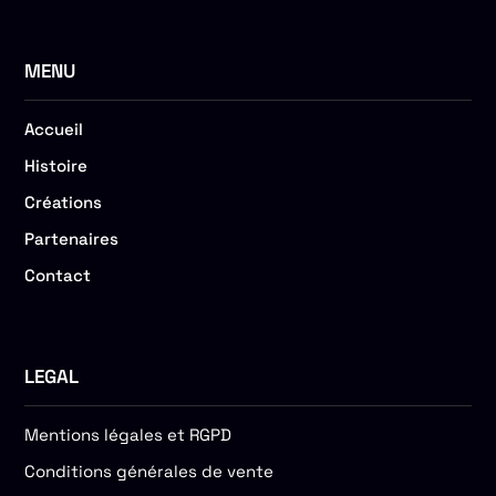
MENU
Accueil
Histoire
Créations
Partenaires
Contact
LEGAL
Mentions légales et RGPD
Conditions générales de vente