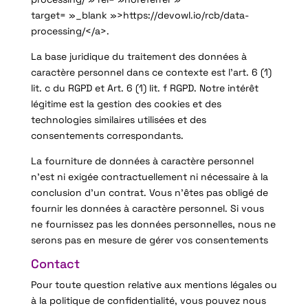
target= »_blank »>https://devowl.io/rcb/data-
processing/</a>.
La base juridique du traitement des données à
caractère personnel dans ce contexte est l’art. 6 (1)
lit. c du RGPD et Art. 6 (1) lit. f RGPD. Notre intérêt
légitime est la gestion des cookies et des
technologies similaires utilisées et des
consentements correspondants.
La fourniture de données à caractère personnel
n’est ni exigée contractuellement ni nécessaire à la
conclusion d’un contrat. Vous n’êtes pas obligé de
fournir les données à caractère personnel. Si vous
ne fournissez pas les données personnelles, nous ne
serons pas en mesure de gérer vos consentements
Contact
Pour toute question relative aux mentions légales ou
à la politique de confidentialité, vous pouvez nous