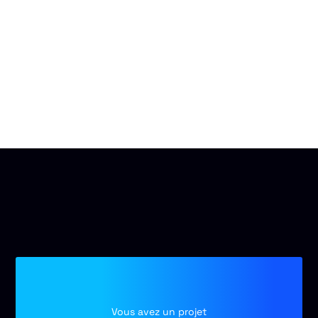
Vous avez un projet