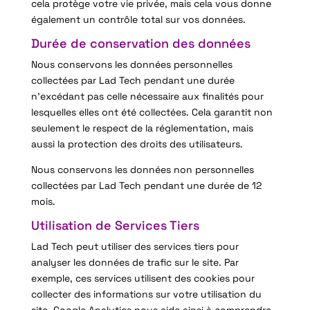
cela protège votre vie privée, mais cela vous donne
également un contrôle total sur vos données.
Durée de conservation des données
Nous conservons les données personnelles
collectées par Lad Tech pendant une durée
n’excédant pas celle nécessaire aux finalités pour
lesquelles elles ont été collectées. Cela garantit non
seulement le respect de la réglementation, mais
aussi la protection des droits des utilisateurs.
Nous conservons les données non personnelles
collectées par Lad Tech pendant une durée de 12
mois.
Utilisation de Services Tiers
Lad Tech peut utiliser des services tiers pour
analyser les données de trafic sur le site. Par
exemple, ces services utilisent des cookies pour
collecter des informations sur votre utilisation du
site. Google Analytics nous aide ainsi à comprendre